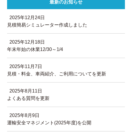
最新のお知らせ
2025年12月24日
見積簡易シミュレーター作成しました
2025年12月18日
年末年始の休業12/30～1/4
2025年11月7日
見積・料金、車両紹介、ご利用についてを更新
2025年8月11日
よくある質問を更新
2025年8月9日
運輸安全マネジメント(2025年度)を公開