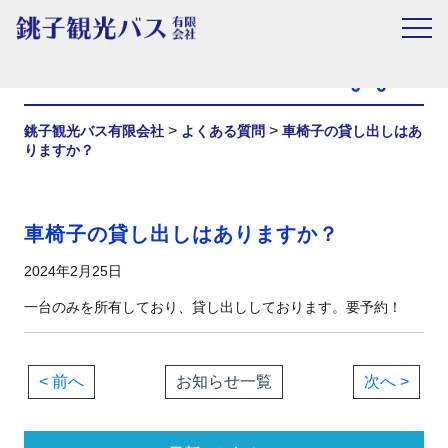
お知らせ
>
>
銚子観光バス有限会社
よくある質問
車椅子の貸し出しはあ
りますか？
車椅子の貸し出しはありますか？
2024年2月25日
一台のみを所有しており、貸し出ししております。要予約！
< 前へ
お知らせ一覧
次へ >