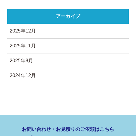
アーカイブ
2025年12月
2025年11月
2025年8月
2024年12月
お問い合わせ・お見積りのご依頼はこちら