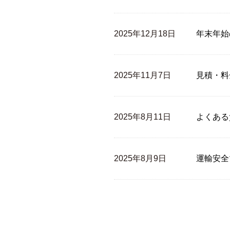
2025年12月18日
年末年始の
2025年11月7日
見積・料
2025年8月11日
よくある
2025年8月9日
運輸安全