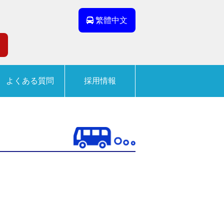
繁體中文
よくある質問
採用情報