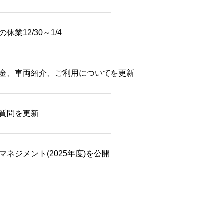
休業12/30～1/4
金、車両紹介、ご利用についてを更新
質問を更新
マネジメント(2025年度)を公開