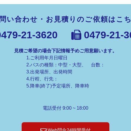
問い合わせ・お見積りのご依頼はこ
479-21-3620
0479-21-3
見積ご希望の場合下記情報予めご用意願います。
1.ご利用年月日曜日
2.バスの種類：中型・大型、 台数：
3.出発場所、出発時間
4.行程、行先：
5.降車(終了)予定場所、降車時
電話受付 9:00 ~ 18:00
Web問合24時間受付