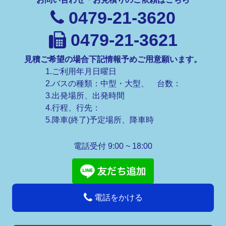
0479-21-3620
0479-21-3621
見積ご希望の場合下記情報予めご用意願います。
1.ご利用年月日曜日
2.バスの種類：中型・大型、 台数：
3.出発場所、出発時間
4.行程、行先：
5.降車(終了)予定場所、降車時
電話受付 9:00 ~ 18:00
電話をかける