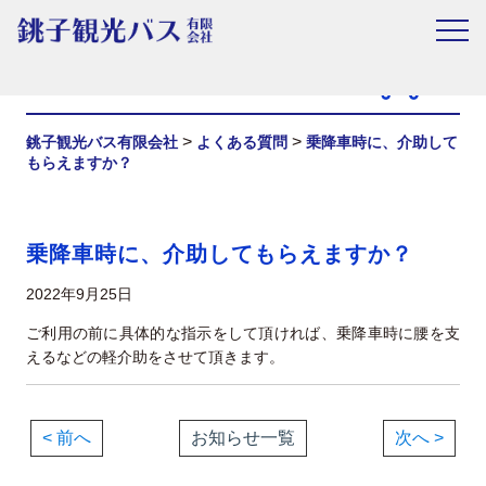
お知らせ
>
>
銚子観光バス有限会社
よくある質問
乗降車時に、介助して
もらえますか？
乗降車時に、介助してもらえますか？
2022年9月25日
ご利用の前に具体的な指示をして頂ければ、乗降車時に腰を支
えるなどの軽介助をさせて頂きます。
< 前へ
お知らせ一覧
次へ >