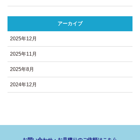
アーカイブ
2025年12月
2025年11月
2025年8月
2024年12月
お問い合わせ・お見積りのご依頼はこちら