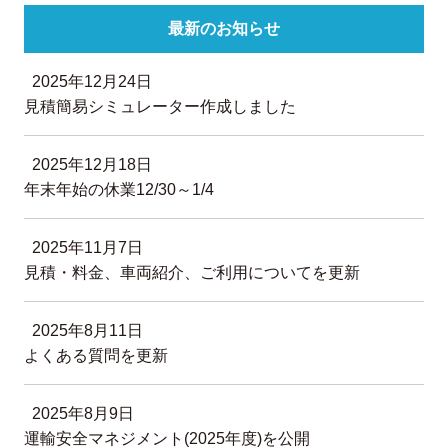
最新のお知らせ
2025年12月24日
見積簡易シミュレーター作成しました
2025年12月18日
年末年始の休業12/30～1/4
2025年11月7日
見積・料金、車両紹介、ご利用についてを更新
2025年8月11日
よくある質問を更新
2025年8月9日
運輸安全マネジメント(2025年度)を公開