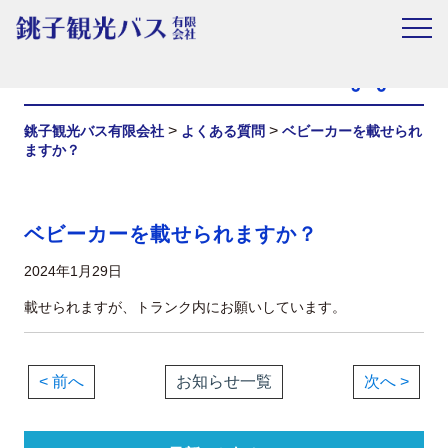
お知らせ
>
>
銚子観光バス有限会社
よくある質問
ベビーカーを載せられ
ますか？
ベビーカーを載せられますか？
2024年1月29日
載せられますが、トランク内にお願いしています。
< 前へ
お知らせ一覧
次へ >