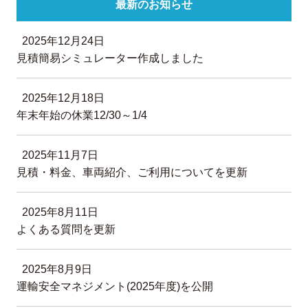
最新のお知らせ
2025年12月24日
見積簡易シミュレーター作成しました
2025年12月18日
年末年始の休業12/30～1/4
2025年11月7日
見積・料金、車両紹介、ご利用についてを更新
2025年8月11日
よくある質問を更新
2025年8月9日
運輸安全マネジメント(2025年度)を公開