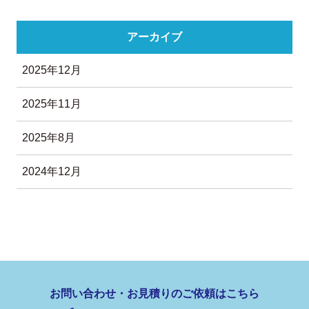
アーカイブ
2025年12月
2025年11月
2025年8月
2024年12月
お問い合わせ・お見積りのご依頼はこちら