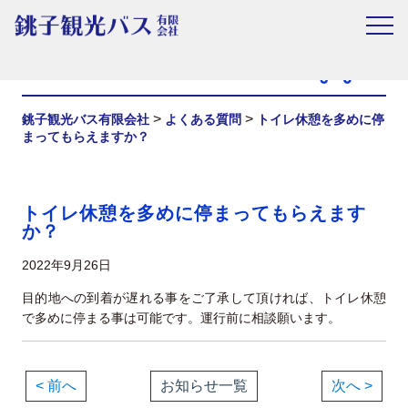
お知らせ
>
>
銚子観光バス有限会社
よくある質問
トイレ休憩を多めに停
まってもらえますか？
トイレ休憩を多めに停まってもらえます
か？
2022年9月26日
目的地への到着が遅れる事をご了承して頂ければ、トイレ休憩
で多めに停まる事は可能です。運行前に相談願います。
< 前へ
お知らせ一覧
次へ >