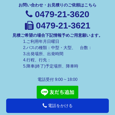
お問い合わせ・お見積りのご依頼はこちら
0479-21-3620
0479-21-3621
見積ご希望の場合下記情報予めご用意願います。
1.ご利用年月日曜日
2.バスの種類：中型・大型、 台数：
3.出発場所、出発時間
4.行程、行先：
5.降車(終了)予定場所、降車時
電話受付 9:00 ~ 18:00
電話をかける