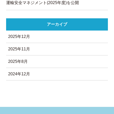
運輸安全マネジメント(2025年度)を公開
アーカイブ
2025年12月
2025年11月
2025年8月
2024年12月