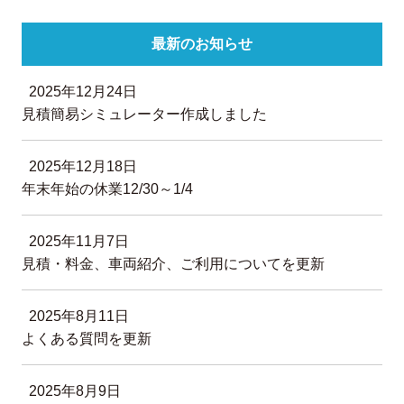
最新のお知らせ
2025年12月24日
見積簡易シミュレーター作成しました
2025年12月18日
年末年始の休業12/30～1/4
2025年11月7日
見積・料金、車両紹介、ご利用についてを更新
2025年8月11日
よくある質問を更新
2025年8月9日