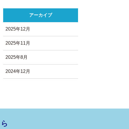
アーカイブ
2025年12月
2025年11月
2025年8月
2024年12月
ちら