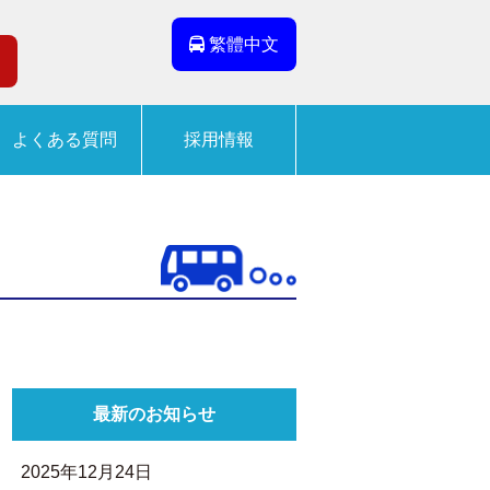
繁體中文
よくある質問
採用情報
最新のお知らせ
2025年12月24日