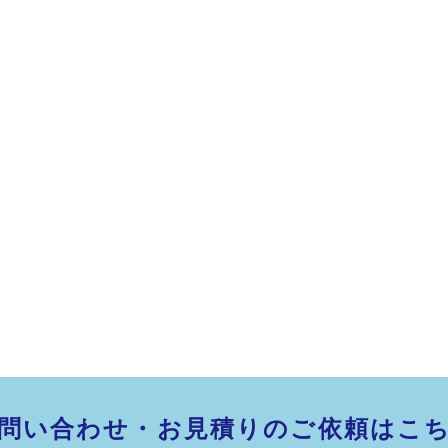
問い合わせ・お見積りのご依頼はこ