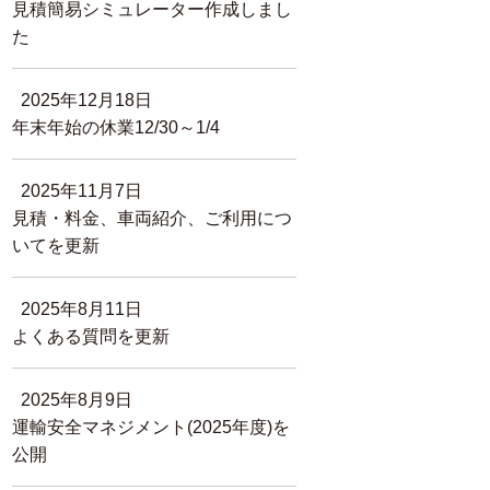
見積簡易シミュレーター作成しまし
た
2025年12月18日
年末年始の休業12/30～1/4
2025年11月7日
見積・料金、車両紹介、ご利用につ
いてを更新
2025年8月11日
よくある質問を更新
2025年8月9日
運輸安全マネジメント(2025年度)を
公開