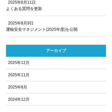
2025年8月11日
よくある質問を更新
2025年8月9日
運輸安全マネジメント(2025年度)を公開
アーカイブ
2025年12月
2025年11月
2025年8月
2024年12月