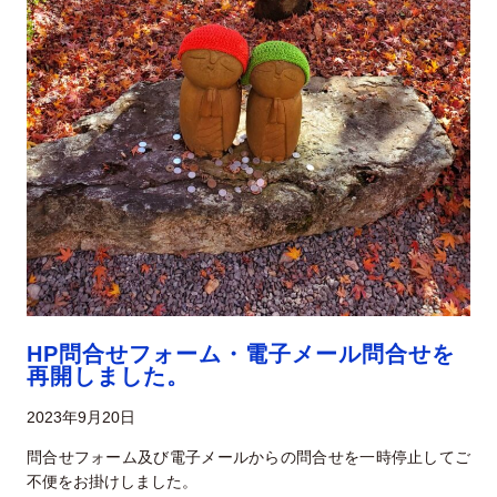
HP問合せフォーム・電子メール問合せを
再開しました。
2023年9月20日
問合せフォーム及び電子メールからの問合せを一時停止してご
不便をお掛けしました。