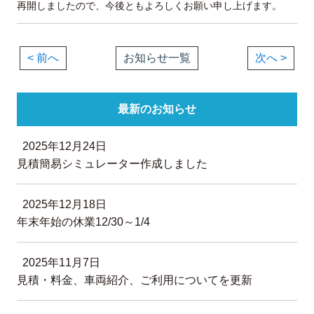
再開しましたので、今後ともよろしくお願い申し上げます。
< 前へ
お知らせ一覧
次へ >
最新のお知らせ
2025年12月24日
見積簡易シミュレーター作成しました
2025年12月18日
年末年始の休業12/30～1/4
2025年11月7日
見積・料金、車両紹介、ご利用についてを更新