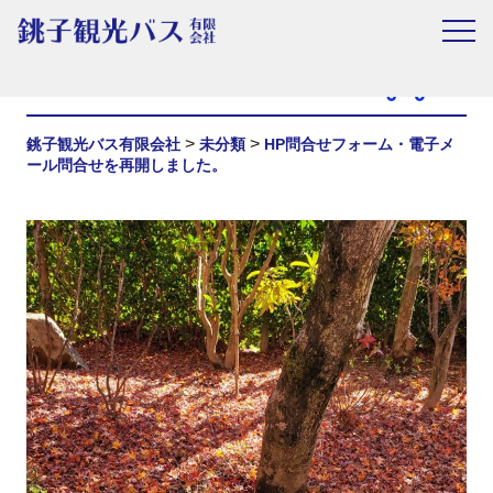
お知らせ
>
>
銚子観光バス有限会社
未分類
HP問合せフォーム・電子メ
ール問合せを再開しました。