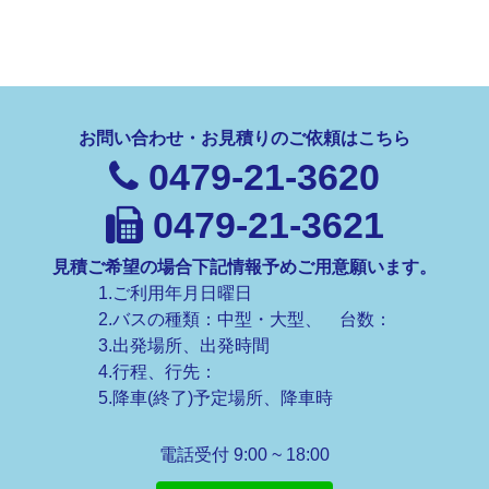
お問い合わせ・お見積りのご依頼はこちら
0479-21-3620
0479-21-3621
見積ご希望の場合下記情報予めご用意願います。
1.ご利用年月日曜日
2.バスの種類：中型・大型、 台数：
3.出発場所、出発時間
4.行程、行先：
5.降車(終了)予定場所、降車時
電話受付 9:00 ~ 18:00