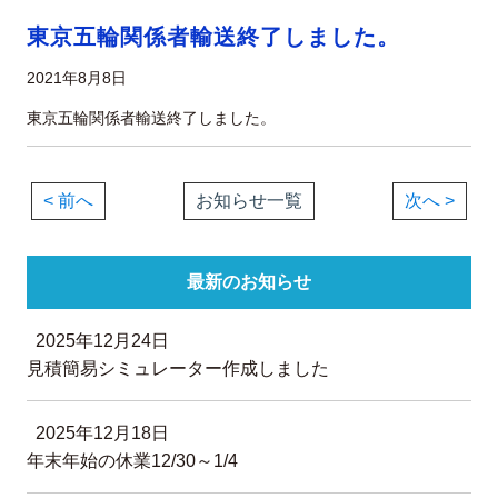
東京五輪関係者輸送終了しました。
2021年8月8日
東京五輪関係者輸送終了しました。
< 前へ
お知らせ一覧
次へ >
最新のお知らせ
2025年12月24日
見積簡易シミュレーター作成しました
2025年12月18日
年末年始の休業12/30～1/4