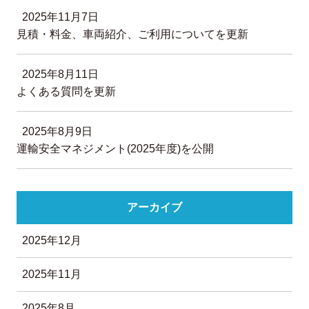
2025年11月7日
見積・料金、車両紹介、ご利用についてを更新
2025年8月11日
よくある質問を更新
2025年8月9日
運輸安全マネジメント(2025年度)を公開
アーカイブ
2025年12月
2025年11月
2025年8月