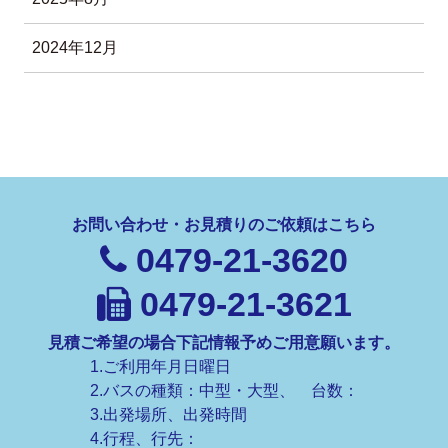
2024年12月
お問い合わせ・お見積りのご依頼はこちら
0479-21-3620
0479-21-3621
見積ご希望の場合下記情報予めご用意願います。
1.ご利用年月日曜日
2.バスの種類：中型・大型、 台数：
3.出発場所、出発時間
4.行程、行先：