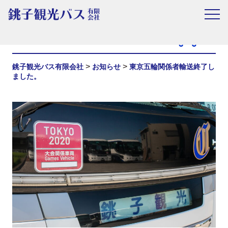
お知らせ
>
>
銚子観光バス有限会社
お知らせ
東京五輪関係者輸送終了し
ました。