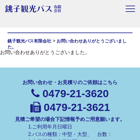
お問い合わせありがとうございまし
た。
>
銚子観光バス有限会社
お問い合わせありがとうございまし
た。
お問い合わせありがとうございました。
お問い合わせ・お見積りのご依頼はこちら
0479-21-3620
0479-21-3621
見積ご希望の場合下記情報予めご用意願います。
1.ご利用年月日曜日
2.バスの種類：中型・大型、 台数：