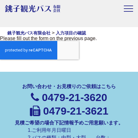
入力項目の確認
>
銚子観光バス有限会社
入力項目の確認
Please fill out the form on the previous page.
お問い合わせ・お見積りのご依頼はこちら
0479-21-3620
0479-21-3621
見積ご希望の場合下記情報予めご用意願います。
1.ご利用年月日曜日
2.バスの種類：中型・大型、 台数：