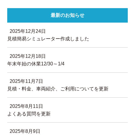
最新のお知らせ
2025年12月24日
見積簡易シミュレーター作成しました
2025年12月18日
年末年始の休業12/30～1/4
2025年11月7日
見積・料金、車両紹介、ご利用についてを更新
2025年8月11日
よくある質問を更新
2025年8月9日