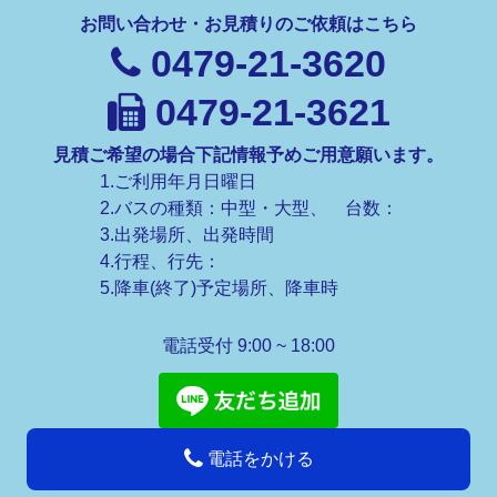
お問い合わせ・お見積りのご依頼はこちら
0479-21-3620
0479-21-3621
見積ご希望の場合下記情報予めご用意願います。
1.ご利用年月日曜日
2.バスの種類：中型・大型、 台数：
3.出発場所、出発時間
4.行程、行先：
5.降車(終了)予定場所、降車時
電話受付 9:00 ~ 18:00
電話をかける