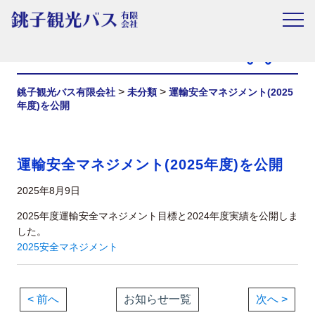
お知らせ
>
>
銚子観光バス有限会社
未分類
運輸安全マネジメント(2025
年度)を公開
運輸安全マネジメント(2025年度)を公開
2025年8月9日
2025年度運輸安全マネジメント目標と2024年度実績を公開しま
した。
2025安全マネジメント
< 前へ
お知らせ一覧
次へ >