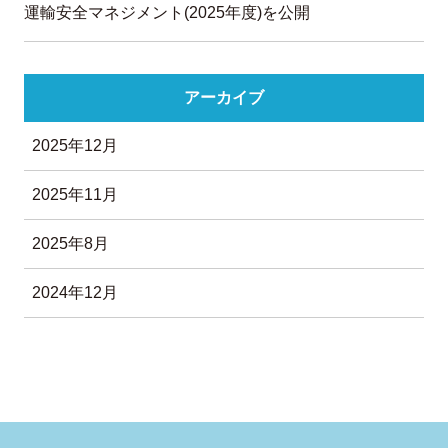
運輸安全マネジメント(2025年度)を公開
アーカイブ
2025年12月
2025年11月
2025年8月
2024年12月