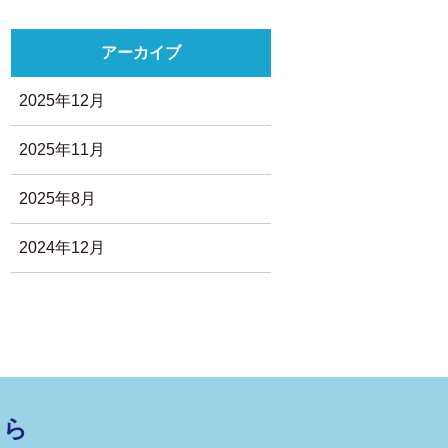
アーカイブ
2025年12月
2025年11月
2025年8月
2024年12月
ちら