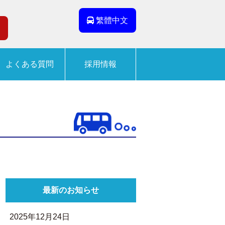
繁體中文
よくある質問
採用情報
最新のお知らせ
2025年12月24日