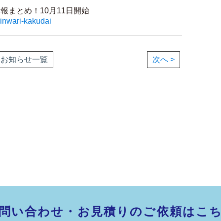
報まとめ！10月11日開始
minwari-kakudai
お知らせ一覧
次へ >
問い合わせ・お見積りのご依頼はこ