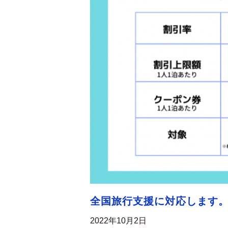
全国旅行支援に対応します
2022年10月2日