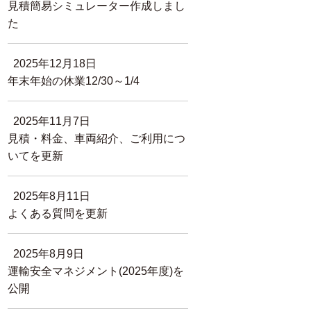
見積簡易シミュレーター作成しまし
た
2025年12月18日
年末年始の休業12/30～1/4
2025年11月7日
見積・料金、車両紹介、ご利用につ
いてを更新
2025年8月11日
よくある質問を更新
2025年8月9日
運輸安全マネジメント(2025年度)を
公開